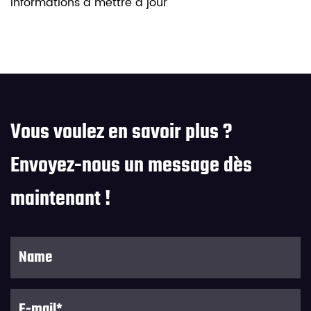
Informations à mettre à jour
Vous voulez en savoir plus ?
Envoyez-nous un message dès
maintenant !