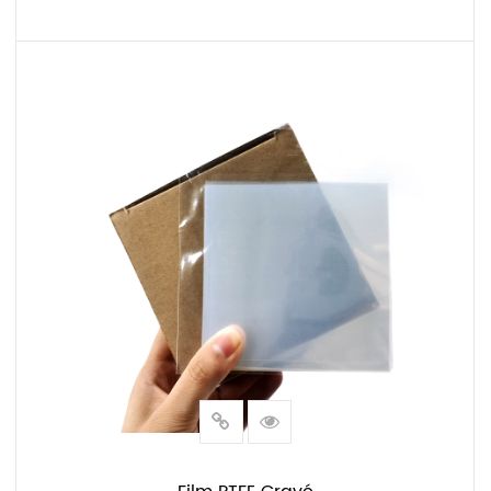
LIRE LA SUITE