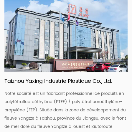
Taizhou Yaxing Industrie Plastique Co., Ltd.
Notre société est un fabricant professionnel de produits en
polytétrafluoroéthylène (PTFE) / polytétrafluoroéthylène-
propylène (FEP). Située dans la zone de développement du
fleuve Yangtze à Taizhou, province du Jiangsu, avec le front
de mer doré du fleuve Yangtze à louest et lautoroute