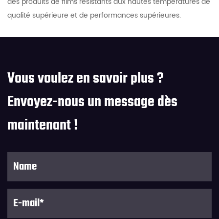
des produits de films résistants aux hautes températures de
qualité supérieure et de performances supérieures.
Vous voulez en savoir plus ?
Envoyez-nous un message dès
maintenant !