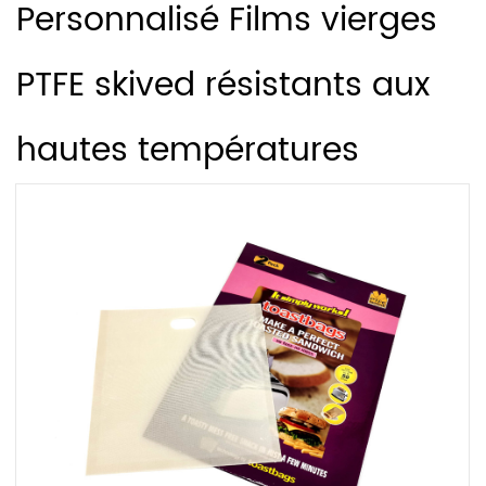
Personnalisé Films vierges
PTFE skived résistants aux
hautes températures