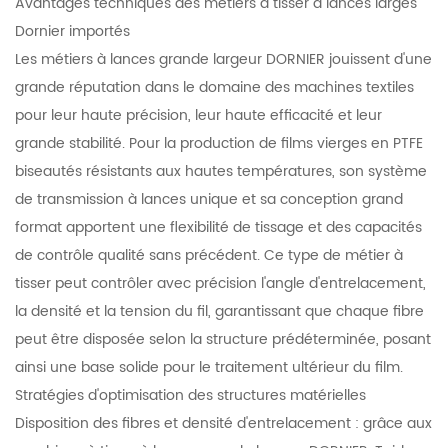
Avantages techniques des métiers à tisser à lances larges
Dornier importés
Les métiers à lances grande largeur DORNIER jouissent d'une
grande réputation dans le domaine des machines textiles
pour leur haute précision, leur haute efficacité et leur
grande stabilité. Pour la production de films vierges en PTFE
biseautés résistants aux hautes températures, son système
de transmission à lances unique et sa conception grand
format apportent une flexibilité de tissage et des capacités
de contrôle qualité sans précédent. Ce type de métier à
tisser peut contrôler avec précision l'angle d'entrelacement,
la densité et la tension du fil, garantissant que chaque fibre
peut être disposée selon la structure prédéterminée, posant
ainsi une base solide pour le traitement ultérieur du film.
Stratégies d'optimisation des structures matérielles
Disposition des fibres et densité d'entrelacement : grâce aux