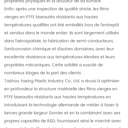
propriétés physiques et la douceur de sa surface.
Enfin, après une inspection de qualité stricte, les films
vierges en PTFE biseautés résistants aux hautes
températures qualifiés ont été emballés hors de l'entrepôt
et vendus dans le monde entier. Ils sont largement utilisés
dans l'aérospatiale, la fabrication de semi-conducteurs,
l'anticorrosion chimique et d'autres domaines, avec leur
excellente résistance aux températures élevées et leurs
propriétés mécaniques. Cette solidité a suscité de
nombreux éloges de la part des clients.
Taizhou Yaxing Plastic Industry Co., Ltd. a réussi à optimiser
en profondeur la structure matérielle des films vierges en
PTFE biseautés résistants aux hautes températures en
introduisant la technologie allemande de métier à tisser à
lances grande largeur Dornier et en la combinant avec ses
propres capacités de R&D, fournissant ainsi le marché avec