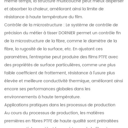
même temps, la structure multicouche peut mieux disperser
et absorber la chaleur, améliorant ainsi la limite de
résistance à haute température du film.
Contrôle de la microstructure : Le système de contrôle de
précision du métier à tisser DORNIER permet un contrôle fin
de la microstructure de la fibre, comme le diamètre de la
fibre, la rugosité de la surface, etc. En ajustant ces
paramètres, l'entreprise peut produire des films PTFE avec
des propriétés de surface particulières, comme une plus
faible coefficient de frottement, résistance à l'usure plus
élevée et meilleure conductivité thermique, améliorant ainsi
encore ses performances globales dans les
environnements à haute température.
Applications pratiques dans les processus de production
Au cours du processus de production, les matières
premières en fibres PTFE de haute qualité sont prétraitées