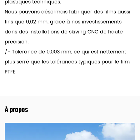
plastiques techniques.
Nous pouvons désormais fabriquer des films aussi
fins que 0,02 mm, grâce à nos investissements
dans des installations de skiving CNC de haute
précision.
/- Tolérance de 0,003 mm, ce qui est nettement
plus serré que les tolérances typiques pour le film
PTFE
À propos