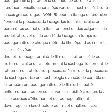
pour garantir la pureté et la consistance de la fibre. Les
fibres sont ensuite acheminées vers des machines à tisser à
lances grande largeur DORNIER pour un tissage de précision.
Pendant le processus de tissage, les techniciens ajustent les
paramètres du métier à tisser en fonction des exigences du
produit et surveillent la qualité du tissage en temps réel
pour garantir que chaque mètre de film répond aux normes
les plus élevées.
Une fois le tissage terminé, le film doit subir une série de
traitements ultérieurs, notamment le séchage, l'étirement, le
retournement et d'autres processus. Parmi eux, le processus
de séchage utilise une technologie avancée de contrôle de
la température pour garantir que le film est chauffé
uniformément tout en conservant sa stabilité structurelle ;
les processus d'étirement et de tournage affinent
davantage la microstructure du film et améliorent ses