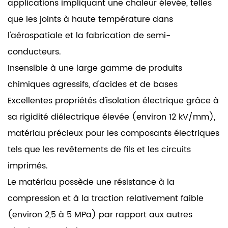
applications impliquant une chaleur élevée, telles
que les joints à haute température dans
l'aérospatiale et la fabrication de semi-
conducteurs.
Insensible à une large gamme de produits
chimiques agressifs, d'acides et de bases
Excellentes propriétés d'isolation électrique grâce à
sa rigidité diélectrique élevée (environ 12 kV/mm),
matériau précieux pour les composants électriques
tels que les revêtements de fils et les circuits
imprimés.
Le matériau possède une résistance à la
compression et à la traction relativement faible
(environ 2,5 à 5 MPa) par rapport aux autres