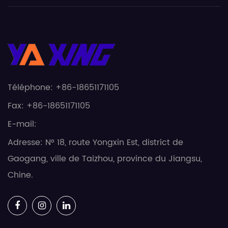
Téléphone: +86-18651171105
Fax: +86-18651171105
E-mail:
Adresse: N° 18, route Yongxin Est, district de
Gaogang, ville de Taizhou, province du Jiangsu,
Chine.