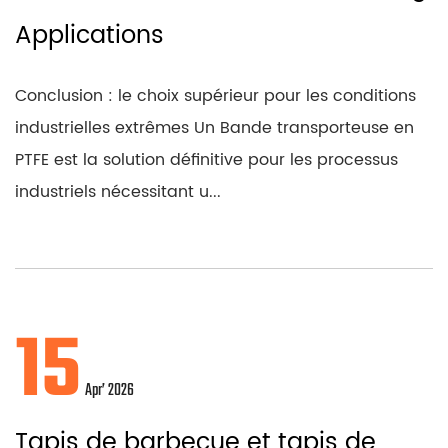
Applications
Conclusion : le choix supérieur pour les conditions
industrielles extrêmes Un Bande transporteuse en
PTFE est la solution définitive pour les processus
industriels nécessitant u...
15
Apr’ 2026
Tapis de barbecue et tapis de