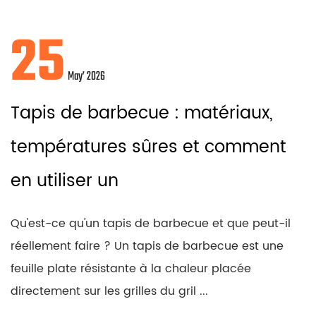
25
May’ 2026
Tapis de barbecue : matériaux,
températures sûres et comment
en utiliser un
Qu'est-ce qu'un tapis de barbecue et que peut-il
réellement faire ? Un tapis de barbecue est une
feuille plate résistante à la chaleur placée
directement sur les grilles du gril ...