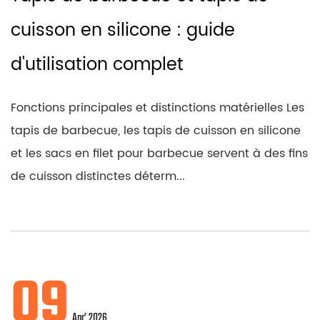
cuisson en silicone : guide
d'utilisation complet
Fonctions principales et distinctions matérielles Les
tapis de barbecue, les tapis de cuisson en silicone
et les sacs en filet pour barbecue servent à des fins
de cuisson distinctes déterm...
09
Apr’ 2026