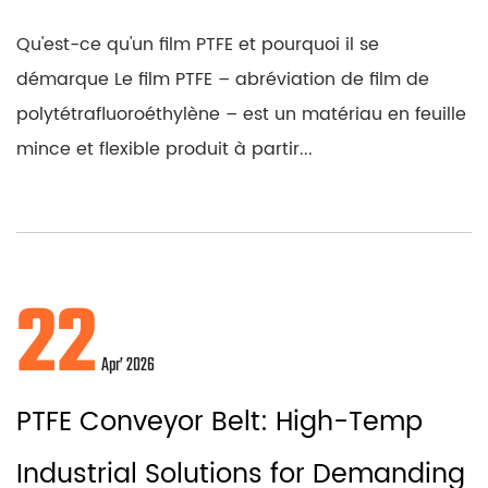
Qu'est-ce qu'un film PTFE et pourquoi il se
démarque Le film PTFE – abréviation de film de
polytétrafluoroéthylène – est un matériau en feuille
mince et flexible produit à partir...
22
Apr’ 2026
PTFE Conveyor Belt: High-Temp
Industrial Solutions for Demanding