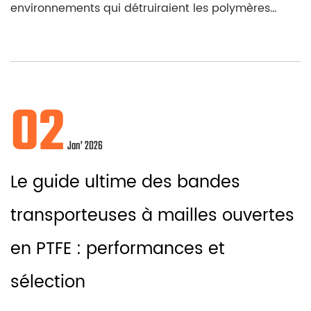
environnements qui détruiraient les polymères
standards. Parmi ...
02
Jan’ 2026
Le guide ultime des bandes
transporteuses à mailles ouvertes
en PTFE : performances et
sélection