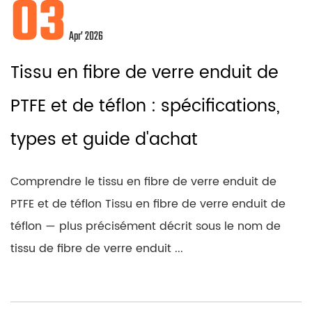
03
Apr’ 2026
Tissu en fibre de verre enduit de
PTFE et de téflon : spécifications,
types et guide d'achat
Comprendre le tissu en fibre de verre enduit de
PTFE et de téflon Tissu en fibre de verre enduit de
téflon — plus précisément décrit sous le nom de
tissu de fibre de verre enduit ...