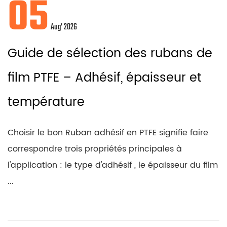
05
Aug’ 2026
Guide de sélection des rubans de
film PTFE – Adhésif, épaisseur et
température
Choisir le bon Ruban adhésif en PTFE signifie faire
correspondre trois propriétés principales à
l'application : le type d'adhésif , le épaisseur du film
...