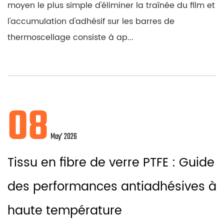
moyen le plus simple d'éliminer la traînée du film et
l'accumulation d'adhésif sur les barres de
thermoscellage consiste à ap...
08
May’ 2026
Tissu en fibre de verre PTFE : Guide
des performances antiadhésives à
haute température