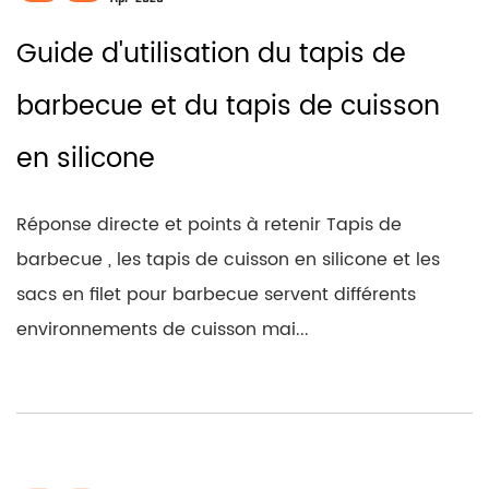
Guide d'utilisation du tapis de
barbecue et du tapis de cuisson
en silicone
Réponse directe et points à retenir Tapis de
barbecue , les tapis de cuisson en silicone et les
sacs en filet pour barbecue servent différents
environnements de cuisson mai...