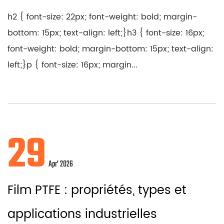
h2 { font-size: 22px; font-weight: bold; margin-
bottom: 15px; text-align: left;}h3 { font-size: 16px;
font-weight: bold; margin-bottom: 15px; text-align:
left;}p { font-size: 16px; margin...
29
Apr’ 2026
Film PTFE : propriétés, types et
applications industrielles