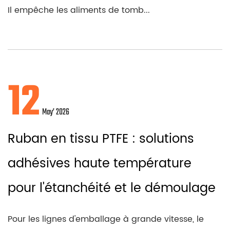
Il empêche les aliments de tomb...
12
May’ 2026
Ruban en tissu PTFE : solutions
adhésives haute température
pour l'étanchéité et le démoulage
Pour les lignes d'emballage à grande vitesse, le