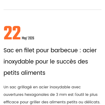
22
May’ 2026
Sac en filet pour barbecue : acier
inoxydable pour le succès des
petits aliments
Un sac grillagé en acier inoxydable avec
ouvertures hexagonales de 3 mm est l'outil le plus
efficace pour griller des aliments petits ou délicats.