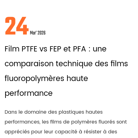
24
Mar’ 2026
Film PTFE vs FEP et PFA : une
comparaison technique des films
fluoropolymères haute
performance
Dans le domaine des plastiques hautes
performances, les films de polymères fluorés sont
appréciés pour leur capacité à résister à des